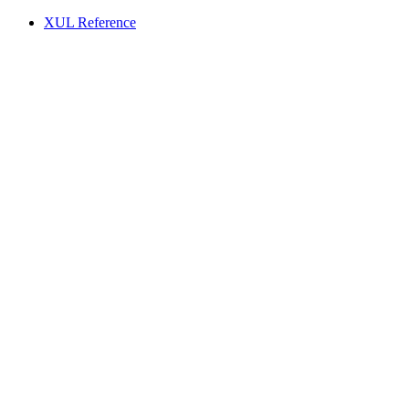
XUL Reference